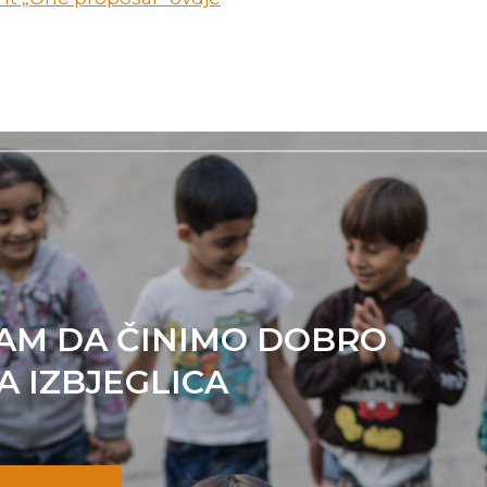
AM DA ČINIMO DOBRO
A IZBJEGLICA