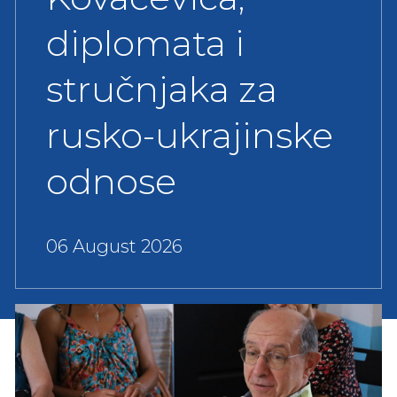
diplomata i
stručnjaka za
rusko-ukrajinske
odnose
06 August 2026